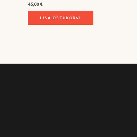
45,00
€
LISA OSTUKORVI