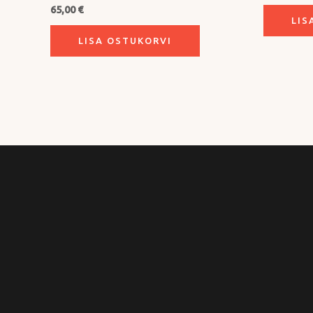
65,00
€
LIS
LISA OSTUKORVI